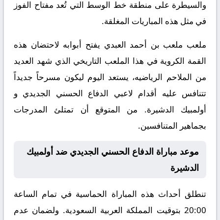
والسيطرة على منطقة خط الوسط التي تُعد مفتاح الفوز
في مثل هذه المباريات المغلقة.
ملعب ملعب بن أحمد العبدي يفتح أبوابه لاحتضان هذه
القمة الكروية في هذا الملعب التاريخي الذي شهد العديد
من الملاحم الرياضيه، يستعد اليوم ليكون مسرحاً جديداً
تتنافس عليه أقدام لاعبي الدفاع الحسني الجديدي و
أولمبيك الدشيرة. من المتوقع أن تمتلئ المدرجات
بجماهير المتنافسين.
موعد مباراة الدفاع الحسني الجديدي ضد أولمبيك
الدشيرة
تنطلق أحداث هذه المباراة الحماسية في تمام الساعة
20:00 بتوقيت المملكة العربية السعودية. ولضمان عدم