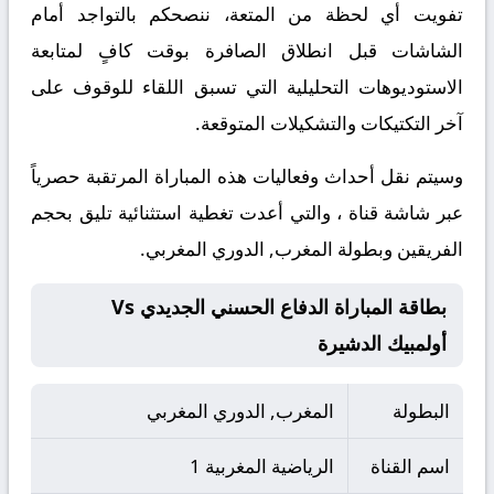
تفويت أي لحظة من المتعة، ننصحكم بالتواجد أمام
الشاشات قبل انطلاق الصافرة بوقت كافٍ لمتابعة
الاستوديوهات التحليلية التي تسبق اللقاء للوقوف على
آخر التكتيكات والتشكيلات المتوقعة.
​وسيتم نقل أحداث وفعاليات هذه المباراة المرتقبة حصرياً
عبر شاشة قناة ، والتي أعدت تغطية استثنائية تليق بحجم
الفريقين وبطولة المغرب, الدوري المغربي.
بطاقة المباراة الدفاع الحسني الجديدي Vs
أولمبيك الدشيرة
البطولة
المغرب, الدوري المغربي
اسم القناة
الرياضية المغربية 1