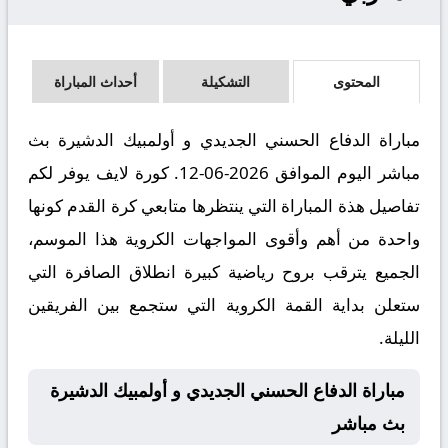
المحتوى
التشكيلة
أحداث المباراة
مباراة الدفاع الحسني الجديدي و أولمبيك الدشيرة بث
مباشر اليوم الموافق 2026-06-12. كورة لايف يوفر لكم
تفاصيل هذة المباراة التي ينتظرها متابعي كرة القدم كونها
واحدة من أهم وأقوى المواجهات الكروية هذا الموسم،
الجميع يترقب بروح رياضية كبيرة انطلاق الصافرة التي
ستعلن بداية القمة الكروية التي ستجمع بين الفريقين
الليلة.
مباراة الدفاع الحسني الجديدي و أولمبيك الدشيرة
بث مباشر