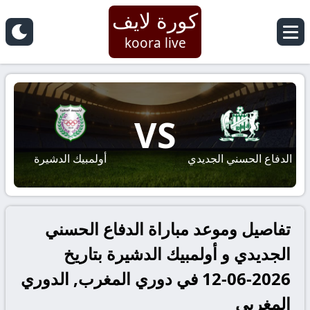
كورة لايف
koora live
VS
الدفاع الحسني الجديدي
أولمبيك الدشيرة
تفاصيل وموعد مباراة الدفاع الحسني
الجديدي و أولمبيك الدشيرة بتاريخ
2026-06-12 في دوري المغرب, الدوري
المغربي