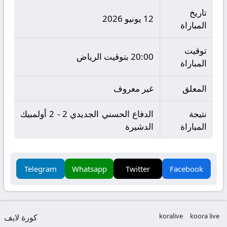
تاريخ
12 يونيو 2026
المباراة
توقيت
20:00 بتوقيت الرياض
المباراة
المعلق
غير معروف
نتيجة
الدفاع الحسني الجديدي 2 - 2 أولمبيك
المباراة
الدشيرة
Telegram
Whatsapp
Twitter
Facebook
koralive
koora live
كورة لايف