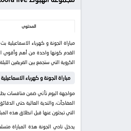
المحتوى
القدم كونها واحدة من أهم وأقوى المو
الكروية التي ستجمع بين الفريقين الليلة.
مباراة الجونة و كهرباء الاسماعيلية
مواجهة اليوم تأتي ضمن منافسات بطولة 
المفاجآت، والندية العالية حتى الدقائ
التي تبحثون عنها قبل انطلاق هذه المبار
يدخل نادي الجونة هذة المباراة متسلحا