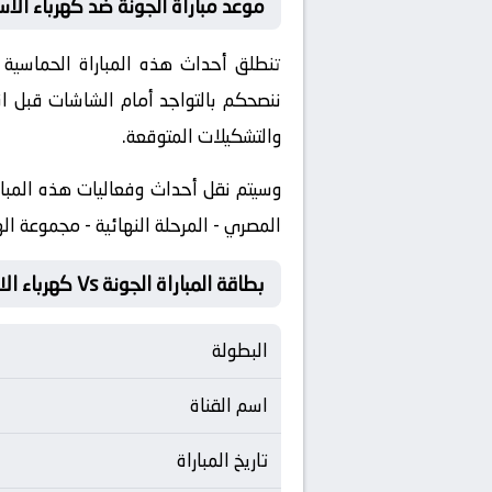
موعد مباراة الجونة ضد كهرباء الاس
ننصحكم بالتواجد أمام الشاشات قبل ان
والتشكيلات المتوقعة.
​وسيتم نقل أحداث وفعاليات هذه المبار
المصري - المرحلة النهائية - مجموعة ال
بطاقة المباراة الجونة Vs كهرباء الاسماعيلية
البطولة
اسم القناة
تاريخ المباراة