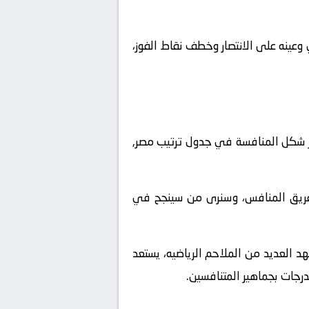
وعينه على الانتصار وخطف نقاط الفوز،
ر شكل المنافسة في جدول ترتيب مصر,
لفريق المنافس، وسنرى من سينجح في
د العديد من الملاحم الرياضيه، يستعد
درجات بجماهير المتنافسين.