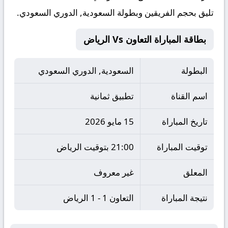
تليق بحجم الفريقين وبطولة السعودية, الدوري السعودي.
بطاقة المباراة التعاون Vs الرياض
البطولة
السعودية, الدوري السعودي
اسم القناة
تطبيق ثمانية
تاريخ المباراة
15 مايو 2026
توقيت المباراة
21:00 بتوقيت الرياض
المعلق
غير معروف
نتيجة المباراة
التعاون 1 - 1 الرياض