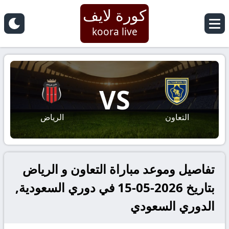
كورة لايف
koora live
VS
التعاون
الرياض
تفاصيل وموعد مباراة التعاون و الرياض
بتاريخ 2026-05-15 في دوري السعودية,
الدوري السعودي