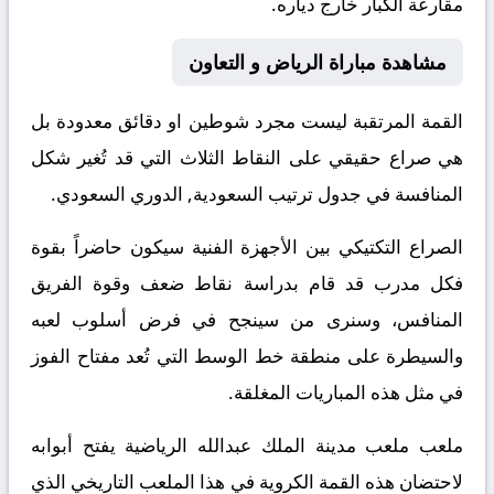
مقارعة الكبار خارج دياره.
مشاهدة مباراة الرياض و التعاون
القمة المرتقبة ليست مجرد شوطين او دقائق معدودة بل
هي صراع حقيقي على النقاط الثلاث التي قد تُغير شكل
المنافسة في جدول ترتيب السعودية, الدوري السعودي.
الصراع التكتيكي بين الأجهزة الفنية سيكون حاضراً بقوة
فكل مدرب قد قام بدراسة نقاط ضعف وقوة الفريق
المنافس، وسنرى من سينجح في فرض أسلوب لعبه
والسيطرة على منطقة خط الوسط التي تُعد مفتاح الفوز
في مثل هذه المباريات المغلقة.
ملعب ملعب مدينة الملك عبدالله الرياضية يفتح أبوابه
لاحتضان هذه القمة الكروية في هذا الملعب التاريخي الذي