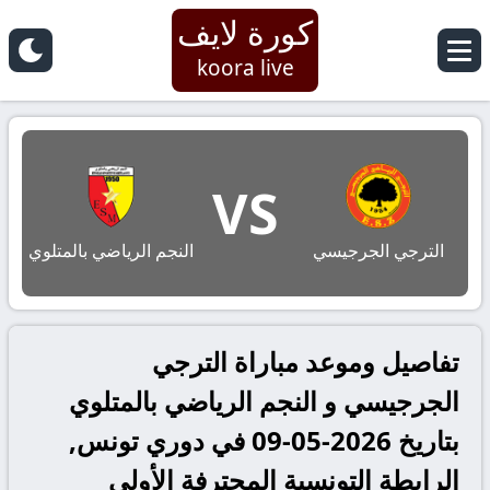
كورة لايف
koora live
VS
الترجي الجرجيسي
النجم الرياضي بالمتلوي
تفاصيل وموعد مباراة الترجي
الجرجيسي و النجم الرياضي بالمتلوي
بتاريخ 2026-05-09 في دوري تونس,
الرابطة التونسية المحترفة الأولى