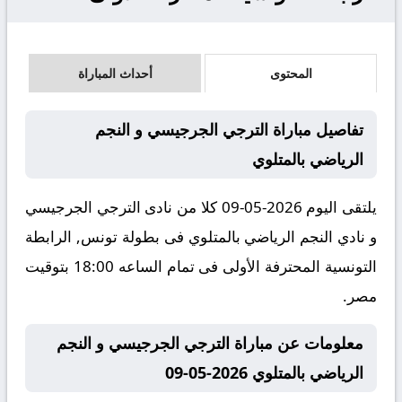
المحتوى
أحداث المباراة
تفاصيل مباراة الترجي الجرجيسي و النجم
الرياضي بالمتلوي
يلتقى اليوم 2026-05-09 كلا من نادى الترجي الجرجيسي
و نادي النجم الرياضي بالمتلوي فى بطولة تونس, الرابطة
التونسية المحترفة الأولى فى تمام الساعه 18:00 بتوقيت
مصر.
معلومات عن مباراة الترجي الجرجيسي و النجم
الرياضي بالمتلوي 2026-05-09