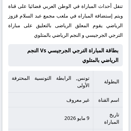
تنقل أحداث المباراة في الوطن العربي فضائيا على قناة
ويتم إستضافة المباراه في ملعب مجمع عبد السلام قزوز
الرياضي يقوم المعلق الرياضى بالتعليق على مباراة
الترجي الجرجيسي و النجم الرياضي بالمتلوي
بطاقة المباراة الترجي الجرجيسي Vs النجم
الرياضي بالمتلوي
تونس, الرابطة التونسية المحترفة
البطولة
الأولى
اسم القناة
غير معروف
تاريخ
9 مايو 2026
المباراة