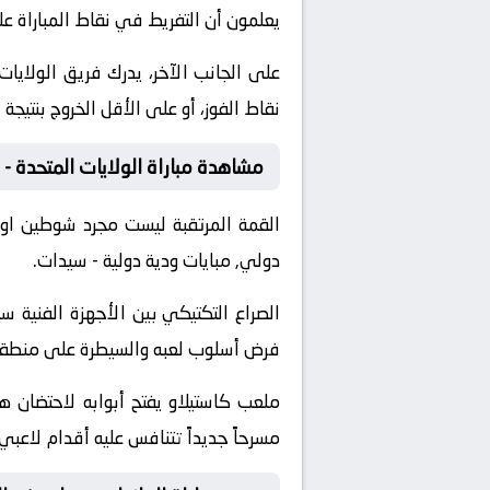
يعلمون أن التفريط في نقاط المباراة 
على الجانب الآخر، يدرك فريق الولايا
نقاط الفوز، أو على الأقل الخروج بنتيجة
مشاهدة مباراة الولايات المتحدة - 
القمة المرتقبة ليست مجرد شوطين او
دولي, مبايات ودية دولية - سيدات.
الصراع التكتيكي بين الأجهزة الفني
فرض أسلوب لعبه والسيطرة على منطقة خ
ملعب كاستيلاو يفتح أبوابه لاحتضان ه
مسرحاً جديداً تتنافس عليه أقدام لاعبي