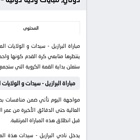
المحتوى
ينتظرها متابعي كرة القدم كونها واحد
ستعلن بداية القمة الكروية التي ستجمع ب
مباراة البرازيل - سيدات و الولايات
مواجهة اليوم تأتي ضمن منافسات بطولة
العالية حتى الدقائق الأخيرة من عمر ا
قبل انطلاق هذه المباراة المرتقبة.
يدخل نادي البرازيل - سيدات هذة المبا