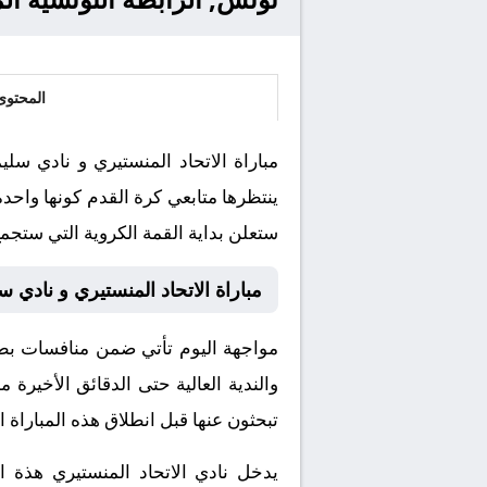
المحتوى
ينتظرها متابعي كرة القدم كونها واحد
ستعلن بداية القمة الكروية التي ستجمع 
مباراة الاتحاد المنستيري و نادي 
مواجهة اليوم تأتي ضمن منافسات بطولة
والندية العالية حتى الدقائق الأخيرة
تبحثون عنها قبل انطلاق هذه المباراة ا
يدخل نادي الاتحاد المنستيري هذة ا