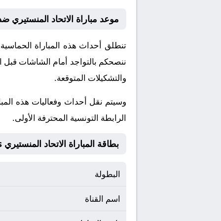
موعد مباراة الاتحاد المنستيري ض
ننصحكم بالتواجد أمام الشاشات قبل ان
والتشكيلات المتوقعة.
​وسيتم نقل أحداث وفعاليات هذه المبا
الرابطة التونسية المحترفة الأولى.
بطاقة المباراة الاتحاد المنستيري Vs نادي سليمان الرياضي
البطولة
اسم القناة