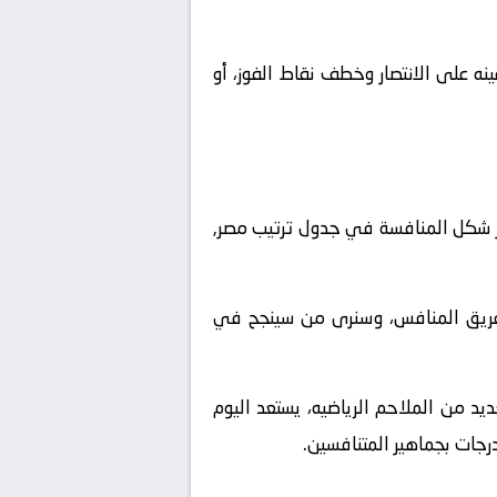
ه على الانتصار وخطف نقاط الفوز، أو
ر شكل المنافسة في جدول ترتيب مصر,
لفريق المنافس، وسنرى من سينجح في
د من الملاحم الرياضيه، يستعد اليوم
رجات بجماهير المتنافسين.