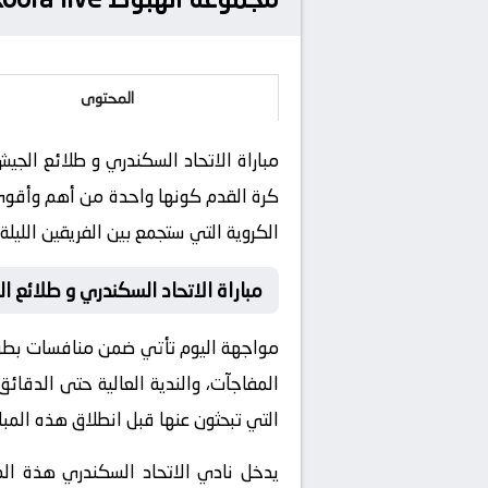
المحتوى
كرة القدم كونها واحدة من أهم وأقوى ا
الكروية التي ستجمع بين الفريقين الليلة.
مباراة الاتحاد السكندري و طلائع 
مواجهة اليوم تأتي ضمن منافسات بطولة 
المفاجآت، والندية العالية حتى الدقائ
التي تبحثون عنها قبل انطلاق هذه المبار
يدخل نادي الاتحاد السكندري هذة المبا