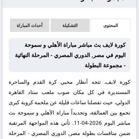
المحتوى
التشكيلة
أحداث المباراة
كورة لايف بث مباشر مباراة الأهلي و سموحة
اليوم في مصر, الدوري المصري - المرحلة النهائية
- مجموعة البطولة
كورة لايف، تتجه أنظار محبي كرة القدم والساحرة
المستديرة في كل مكان صوب ملعب ستاد القاهرة
الدولي، حيث تفصلنا ساعات قليلة عن ملحمة كروية كبرى
تجمع بين العمالقة، وتحديداً مباراة
الأهلي و سموحة بث
مباشر
اليوم 2026-04-11. تأتي هذه المواجهة المرتقبة
ضمن منافسات بطولة
مصر, الدوري المصري - المرحلة