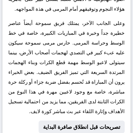
هؤلاء النجوم وتوفيقهم أمام المرمى في هذة المواجهه.
وعلى الجانب الآخر، يمتلك فريق سموحة أيضاً عناصر
خطيرة جداً وخبرة في المباريات الكبيرة، خاصة في خط
الوسط وحراسة المرمى. حارس مرمى سموحة سيكون
عليه عبء كبير في التصدي لهجمات أصحاب الأرض، بينما
سيتولى لاعبو الوسط مهمة قطع الكرات وبناء الهجمات
المرتدة السريعة التي تميز الفريق الضيف. بعض الخبراء
يرون أن المباراة قد تُحسم بفضل ضربة جزاء أو ركلة حرة
مباشرة، خاصة مع وجود لاعبين مهرة في هذا النوع من
الكرات الثابتة لدى الفريقين، مما يزيد من احتمالية تسجيل
الأهداف وإثارة اللقاء عبر
بث مباشر كورة لايف
.
تصريحات قبل انطلاق صافرة البداية