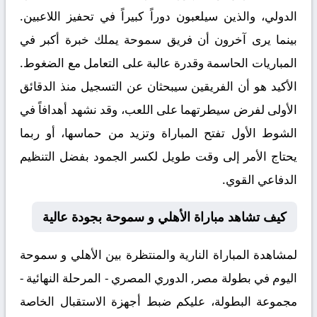
الدولي، والذين سيلعبون دوراً كبيراً في تحفيز اللاعبين.
بينما يرى آخرون أن فريق سموحة يملك خبرة أكبر في
المباريات الحاسمة وقدرة عالبة على التعامل مع الضغوط.
الأكيد هو أن الفريقين سيبحثان عن التسجيل منذ الدقائق
الأولى لفرض سيطرتهما على اللعب، وقد نشهد أهدافاً في
الشوط الأول تفتح المباراة وتزيد من حماسها، أو ربما
يحتاج الأمر إلى وقت طويل لكسر الجمود بفضل التنظيم
الدفاعي القوي.
كيف تشاهد مباراة الأهلي و سموحة بجودة عالية
لمشاهدة المباراة النارية والمنتظرة بين
الأهلي و سموحة
اليوم في بطولة مصر, الدوري المصري - المرحلة النهائية -
مجموعة البطولة، عليكم ضبط أجهزة الاستقبال الخاصة