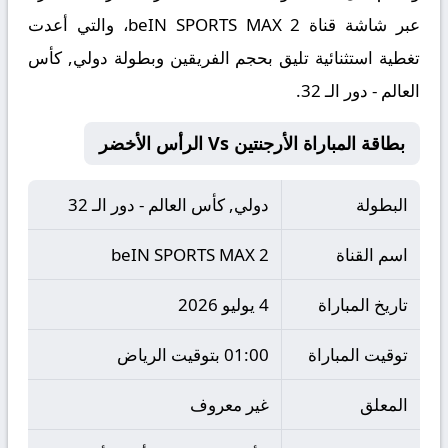
عبر شاشة قناة beIN SPORTS MAX 2، والتي أعدت
تغطية استثنائية تليق بحجم الفريقين وبطولة دولي, كأس
العالم - دور الـ 32.
بطاقة المباراة الأرجنتين Vs الرأس الأخضر
البطولة
دولي, كأس العالم - دور الـ 32
اسم القناة
beIN SPORTS MAX 2
تاريخ المباراة
4 يوليو 2026
توقيت المباراة
01:00 بتوقيت الرياض
المعلق
غير معروف