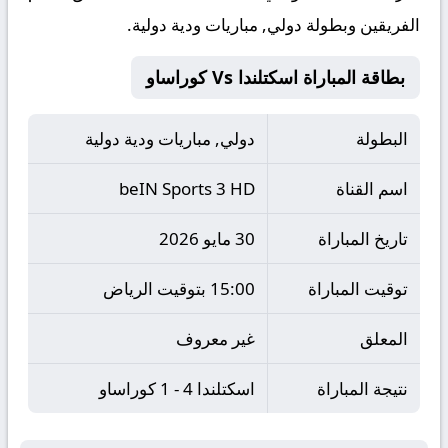
الفريقين وبطولة دولي, مباريات ودية دولية.
بطاقة المباراة اسكتلندا Vs كوراساو
البطولة
دولي, مباريات ودية دولية
اسم القناة
beIN Sports 3 HD
تاريخ المباراة
30 مايو 2026
توقيت المباراة
15:00 بتوقيت الرياض
المعلق
غير معروف
نتيجة المباراة
اسكتلندا 4 - 1 كوراساو