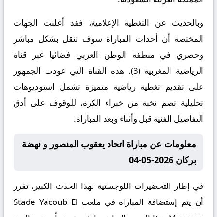
وبالحديث عن التغطية الإعلامية، فقد أعلنت الجهات
المختصة أن أحداث المباراة سوف تنقل بشكل مباشر
وحصري في منطقة الوطن العربي فضائيا عبر قناة
الرياضية المغربية (3). هذه القناة التي عودت الجمهور
على تقديم تغطية رياضية متميزة تشمل استوديوهات
تحليلية تضم نخبة من خبراء الكرة، للوقوف على أدق
التفاصيل الفنية قبل وأثناء وبعد المباراة.
معلومات عن مباراة اتحاد يعقوب المنصور و نهضة
بركان 2026-05-04
في إطار التحضيرات اللوجستية لهذا الحدث الكبير، تقرر
أن يتم إستضافة المباراه في ملعب Stade Yacoub El