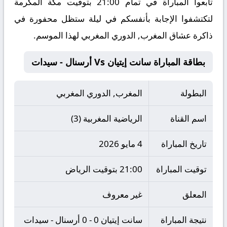
تابعوا المباراة في تمام 21:00 بتوقيت مكة المكرمة
لتكتشفوا الإجابة بأنفسكم في ليلة ستظل محفورة في
ذاكرة عشاق المغرب, الدوري المغربي لهذا الموسم.
بطاقة المباراة سانت إيتيان Vs أرسنال - سيدات
البطولة
المغرب, الدوري المغربي
اسم القناة
الرياضية المغربية (3)
تاريخ المباراة
4 مايو 2026
توقيت المباراة
21:00 بتوقيت الرياض
المعلق
غير معروف
نتيجة المباراة
سانت إيتيان 0 - 0 أرسنال - سيدات