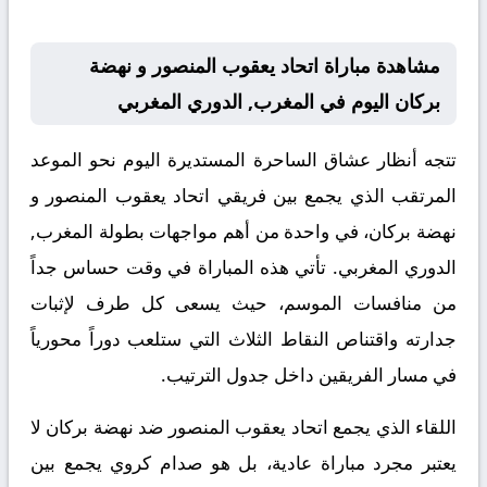
مشاهدة مباراة اتحاد يعقوب المنصور و نهضة
بركان اليوم في المغرب, الدوري المغربي
تتجه أنظار عشاق الساحرة المستديرة اليوم نحو الموعد
المرتقب الذي يجمع بين فريقي اتحاد يعقوب المنصور و
نهضة بركان، في واحدة من أهم مواجهات بطولة المغرب,
الدوري المغربي. تأتي هذه المباراة في وقت حساس جداً
من منافسات الموسم، حيث يسعى كل طرف لإثبات
جدارته واقتناص النقاط الثلاث التي ستلعب دوراً محورياً
في مسار الفريقين داخل جدول الترتيب.
اللقاء الذي يجمع اتحاد يعقوب المنصور ضد نهضة بركان لا
يعتبر مجرد مباراة عادية، بل هو صدام كروي يجمع بين