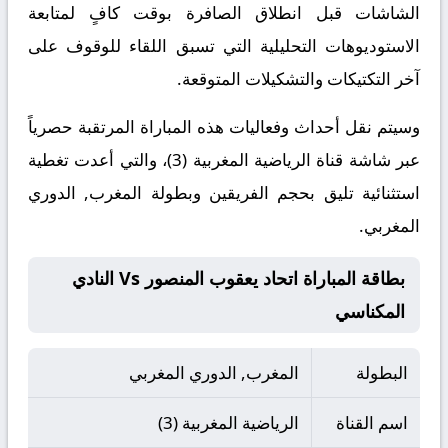
الشاشات قبل انطلاق الصافرة بوقت كافٍ لمتابعة
الاستوديوهات التحليلية التي تسبق اللقاء للوقوف على
آخر التكتيكات والتشكيلات المتوقعة.
​وسيتم نقل أحداث وفعاليات هذه المباراة المرتقبة حصرياً
عبر شاشة قناة الرياضية المغربية (3)، والتي أعدت تغطية
استثنائية تليق بحجم الفريقين وبطولة المغرب, الدوري
المغربي.
بطاقة المباراة اتحاد يعقوب المنصور Vs النادي
المكناسي
البطولة
المغرب, الدوري المغربي
اسم القناة
الرياضية المغربية (3)