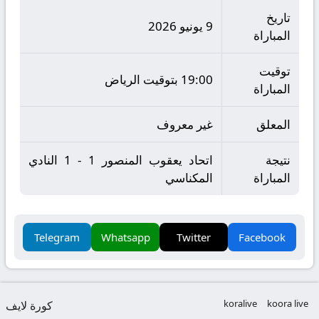
تاريخ
9 يونيو 2026
المباراة
توقيت
19:00 بتوقيت الرياض
المباراة
المعلق
غير معروف
نتيجة
اتحاد يعقوب المنصور 1 - 1 النادي
المباراة
المكناسي
Telegram
Whatsapp
Twitter
Facebook
koralive
koora live
كورة لايف