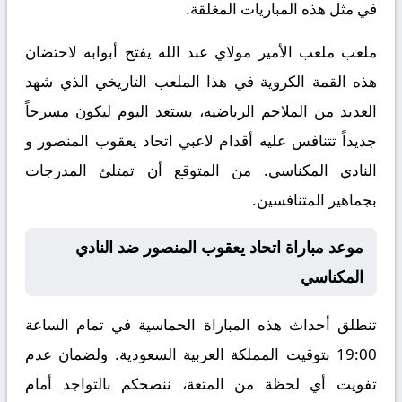
في مثل هذه المباريات المغلقة.
ملعب ملعب الأمير مولاي عبد الله يفتح أبوابه لاحتضان
هذه القمة الكروية في هذا الملعب التاريخي الذي شهد
العديد من الملاحم الرياضيه، يستعد اليوم ليكون مسرحاً
جديداً تتنافس عليه أقدام لاعبي اتحاد يعقوب المنصور و
النادي المكناسي. من المتوقع أن تمتلئ المدرجات
بجماهير المتنافسين.
موعد مباراة اتحاد يعقوب المنصور ضد النادي
المكناسي
تنطلق أحداث هذه المباراة الحماسية في تمام الساعة
19:00 بتوقيت المملكة العربية السعودية. ولضمان عدم
تفويت أي لحظة من المتعة، ننصحكم بالتواجد أمام