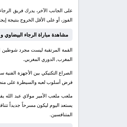
على الجانب الآخر، يدرك فريق الرجاء
الفوز، أو على الأقل الخروج بنتيجة إيج
مشاهدة مباراة الرجاء البيضاوي و
القمة المرتقبة ليست مجرد شوطين او
المغرب, الدوري المغربي.
الصراع التكتيكي بين الأجهزة الفني
فرض أسلوب لعبه والسيطرة على منطقة 
ملعب ملعب الأمير مولاي عبد الله يفت
يستعد اليوم ليكون مسرحاً جديداً تتن
المتنافسين.