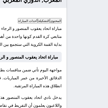
المحتوى
التشكيلة
أحداث المباراة
متابعي كرة القدم كونها واحدة من أهم
بداية القمة الكروية التي ستجمع بين الف
مباراة اتحاد يعقوب المنصور و الر
مواجهة اليوم تأتي ضمن منافسات بطولة 
الدقائق الأخيرة من عمر المباريات. 
انطلاق هذه المباراة المرتقبة.
يدخل نادي اتحاد يعقوب المنصور هذة 
واللاعبون يعلمون أن التفريط في نقاط 