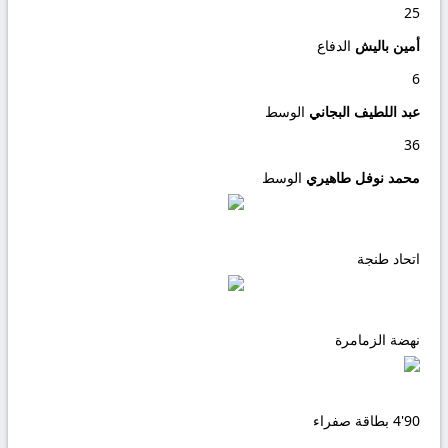
25
أمين باليش
الدفاع
6
عبد اللطيف البجاني
الوسط
36
محمد نوفل طاهيري
الوسط
اتحاد طنجة
نهضة الزمامرة
90'
4
بطاقة صفراء