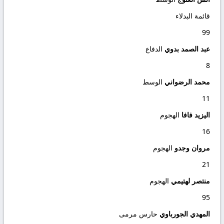
قائمة البدلاء
99
عبد الصمد بدوي
الدفاع
8
محمد الرضواني
الوسط
11
اليزيد فافا
الهجوم
16
مروان وجدو
الهجوم
21
منتصر لهتيمي
الهجوم
95
المهدي الجورباوي
حارس مرمى