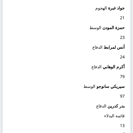
جواد غبرة
الهجوم
21
حمزة المودن
الوسط
23
أنس لمرابط
الدفاع
24
أكرم الوهابي
الدفاع
79
سيريكي سانوجو
الوسط
97
بدر كدرين
الدفاع
قائمة البدلاء
13