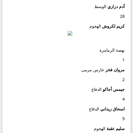
آدم درازي
الوسط
28
كريم لكروش
الهجوم
نهضة الزمامرة
1
مروان فخر
حارس مرمى
2
جيمس أجاكو
الدفاع
4
اسحاق زيداني
الدفاع
9
سليم عقبة
الهجوم