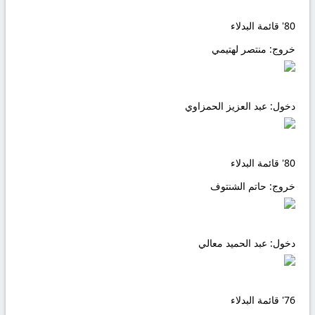
80'
قائمة البدلاء
خروج:
منتصر لهتيمي
دخول:
عبد العزيز الحمزاوي
80'
قائمة البدلاء
خروج:
حاتم الشنتوف
دخول:
عبد الحميد معالي
76'
قائمة البدلاء