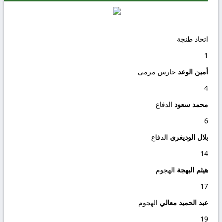
اتحاد طنجة
1
أمين الوعد
حارس مرمى
4
محمد سعود
الدفاع
6
بلال الوديغري
الدفاع
14
هيثم البهجة
الهجوم
17
عبد الحميد معالي
الهجوم
19