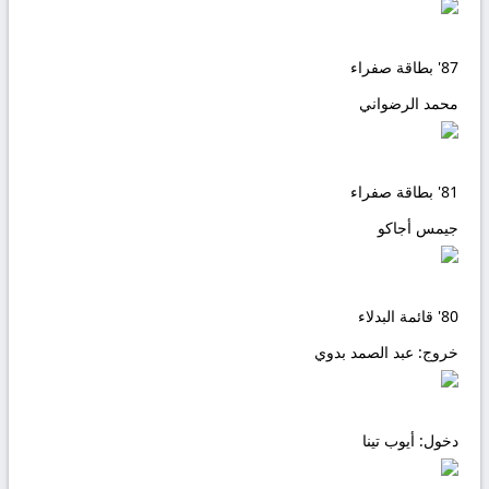
87'
بطاقة صفراء
محمد الرضواني
81'
بطاقة صفراء
جيمس أجاكو
80'
قائمة البدلاء
خروج:
عبد الصمد بدوي
دخول:
أيوب تينا