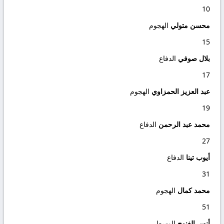
10
محسن متولي
الهجوم
15
بلال صوفي
الدفاع
17
عبد العزيز الحمزاوي
الهجوم
19
محمد عبد الرحمن
الدفاع
27
أيوب تينا
الدفاع
31
محمد كمال
الهجوم
51
أنس الغنوج
الوسط