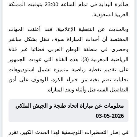
صافرة البداية في تمام الساعه 23:00 بتوقيت المملكة
العربية السعودية.
وبالحديث عن التغطية الإعلامية، فقد أعلنت الجهات
المختصة أن أحداث المباراة سوف تنقل بشكل مباشر
وحصري في منطقة الوطن العربي فضائيا عبر قناة
الرياضية المغربية (3). هذه القناة التي عودت الجمهور
على تقديم تغطية رياضية متميزة تشمل استوديوهات
تحليلية تضم نخبة من خبراء الكرة، للوقوف على أدق
التفاصيل الفنية قبل وأثناء وبعد المباراة.
معلومات عن مباراة اتحاد طنجة و الجيش الملكي
2026-05-03
في إطار التحضيرات اللوجستية لهذا الحدث الكبير، تقرر