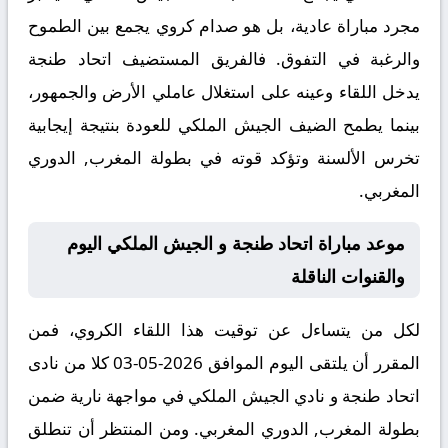
مجرد مباراة عادية، بل هو صدام كروي يجمع بين الطموح
والرغبة في التفوق. فالفريق المستضيف اتحاد طنجة
يدخل اللقاء وعينه على استغلال عاملي الأرض والجمهور،
بينما يطمح الضيف الجيش الملكي للعودة بنتيجة إيجابية
تخرس الألسنة وتؤكد قوته في بطولة المغرب, الدوري
المغربي.
موعد مباراة اتحاد طنجة و الجيش الملكي اليوم
والقنوات الناقلة
لكل من يتساءل عن توقيت هذا اللقاء الكروي، فمن
المقرر أن يلتقى اليوم الموافق 2026-05-03 كلا من نادى
اتحاد طنجة و نادي الجيش الملكي في مواجهة نارية ضمن
بطولة المغرب, الدوري المغربي. ومن المنتظر أن تنطلق