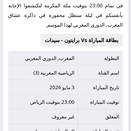
في تمام 23:00 بتوقيت مكة المكرمة لتكتشفوا الإجابة
بأنفسكم في ليلة ستظل محفورة في ذاكرة عشاق
المغرب, الدوري المغربي لهذا الموسم.
بطاقة المباراة Vs برايتون - سيدات
البطولة
المغرب, الدوري المغربي
اسم القناة
الرياضية المغربية (3)
تاريخ المباراة
3 مايو 2026
توقيت المباراة
23:00 بتوقيت الرياض
المعلق
غير معروف