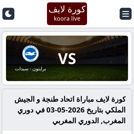
كورة لايف
koora live
VS
برايتون - سيدات
كورة لايف مباراة اتحاد طنجة و الجيش
الملكي بتاريخ 2026-05-03 في دوري
المغرب, الدوري المغربي