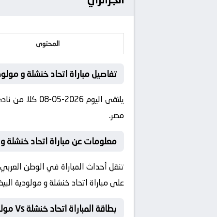
المحتوى
تفاصيل مباراة اتحاد خنشلة و مولود
مصر.
معلومات عن مباراة اتحاد خنشلة و مولودية
تنقل أحداث المباراة في الوطن العربي 
على مباراة اتحاد خنشلة و مولودية البي
بطاقة المباراة اتحاد خنشلة Vs مولودية البيض