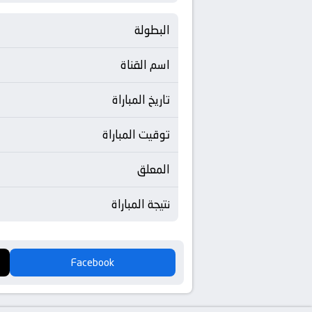
البطولة
اسم القناة
تاريخ المباراة
توقيت المباراة
المعلق
نتيجة المباراة
Facebook