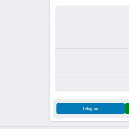
Telegram