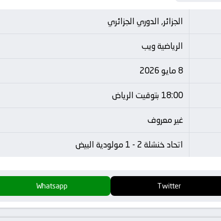
الجزائر, الدوري الجزائري
الرياضية ويب
8 مايو 2026
18:00 بتوقيت الرياض
غير معروف
اتحاد خنشلة 2 - 1 مولودية البيض
Whatsapp
Twitter