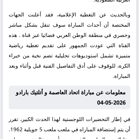
وبالحديث عن التغطية الإعلامية، فقد أعلنت الجهات
المختصة أن أحداث المباراة سوف تنقل بشكل مباشر
وحصري في منطقة الوطن العربي فضائيا عبر قناة . هذه
القناة التي عودت الجمهور على تقديم تغطية رياضية
متميزة تشمل استوديوهات تحليلية تضم نخبة من خبراء
الكرة، للوقوف على أدق التفاصيل الفنية قبل وأثناء وبعد
المباراة.
معلومات عن مباراة اتحاد العاصمة و أتلتيك بارادو
2026-05-04
في إطار التحضيرات اللوجستية لهذا الحدث الكبير، تقرر
أن يتم إستضافة المباراه في ملعب ملعب 5 جويلية 1962.