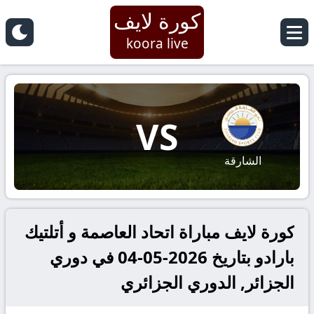
كورة لايف
koora live
VS
الشارقة
كورة لايف مباراة اتحاد العاصمة و أتلتيك
بارادو بتاريخ 2026-05-04 في دوري
الجزائر, الدوري الجزائري