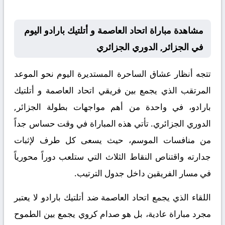
مشاهدة مباراة اتحاد العاصمة و أتلتيك بارادو اليوم
في الجزائر, الدوري الجزائري
تتجه أنظار عشاق الساحرة المستديرة اليوم نحو الموعد
المرتقب الذي يجمع بين فريقي اتحاد العاصمة و أتلتيك
بارادو، في واحدة من أهم مواجهات بطولة الجزائر,
الدوري الجزائري. تأتي هذه المباراة في وقت حساس جداً
من منافسات الموسم، حيث يسعى كل طرف لإثبات
جدارته واقتناص النقاط الثلاث التي ستلعب دوراً محورياً
في مسار الفريقين داخل جدول الترتيب.
اللقاء الذي يجمع اتحاد العاصمة ضد أتلتيك بارادو لا يعتبر
مجرد مباراة عادية، بل هو صدام كروي يجمع بين الطموح