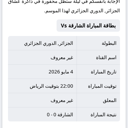
الإجابة بأنفسكم في ليلة ستظل محفورة في ذاكرة عشاق
الجزائر, الدوري الجزائري لهذا الموسم.
بطاقة المباراة الشارقة Vs
البطولة
الجزائر, الدوري الجزائري
اسم القناة
غير معروف
تاريخ المباراة
4 مايو 2026
توقيت المباراة
22:00 بتوقيت الرياض
المعلق
غير معروف
نتيجة المباراة
الشارقة 0 - 0