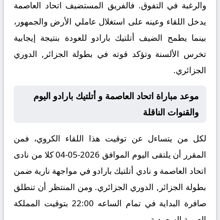
والرغبة في التفوق. فالفريق المستضيف اتحاد العاصمة
يدخل اللقاء وعينه على استغلال عاملي الأرض والجمهور،
بينما يطمح الضيف أتلتيك بارادو للعودة بنتيجة إيجابية
تخرس الألسنة وتؤكد قوته في بطولة الجزائر, الدوري
الجزائري.
موعد مباراة اتحاد العاصمة و أتلتيك بارادو اليوم
والقنوات الناقلة
لكل من يتساءل عن توقيت هذا اللقاء الكروي، فمن
المقرر أن يلتقى اليوم الموافق 2026-05-04 كلا من نادى
اتحاد العاصمة و نادي أتلتيك بارادو في مواجهة نارية ضمن
بطولة الجزائر, الدوري الجزائري. ومن المنتظر أن تنطلق
صافرة البداية في تمام الساعه 22:00 بتوقيت المملكة
العربية السعودية.