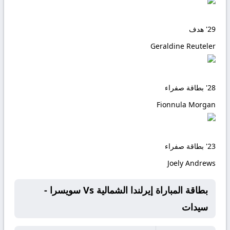
29'
هدف
Geraldine Reuteler
28'
بطاقة صفراء
Fionnula Morgan
23'
بطاقة صفراء
Joely Andrews
بطاقة المباراة إيرلندا الشمالية Vs سويسرا -
سيدات