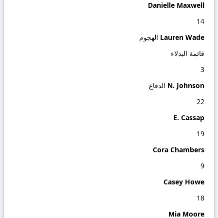
Danielle Maxwell
14
Lauren Wade
الهجوم
قائمة البدلاء
3
N. Johnson
الدفاع
22
E. Cassap
19
Cora Chambers
9
Casey Howe
18
Mia Moore