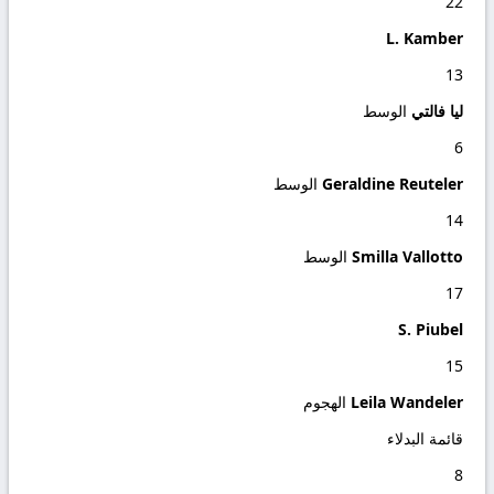
22
L. Kamber
13
ليا فالتي
الوسط
6
Geraldine Reuteler
الوسط
14
Smilla Vallotto
الوسط
17
S. Piubel
15
Leila Wandeler
الهجوم
قائمة البدلاء
8