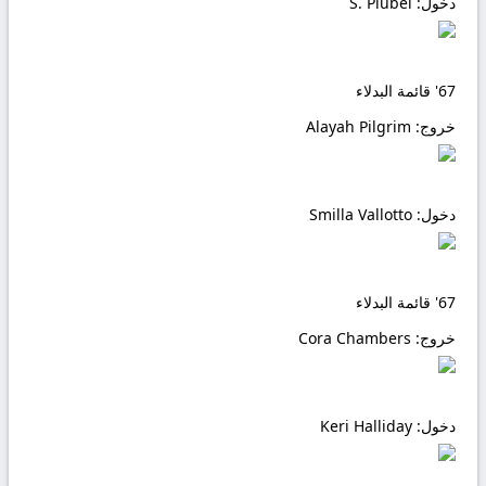
دخول:
S. Piubel
67'
قائمة البدلاء
خروج:
Alayah Pilgrim
دخول:
Smilla Vallotto
67'
قائمة البدلاء
خروج:
Cora Chambers
دخول:
Keri Halliday