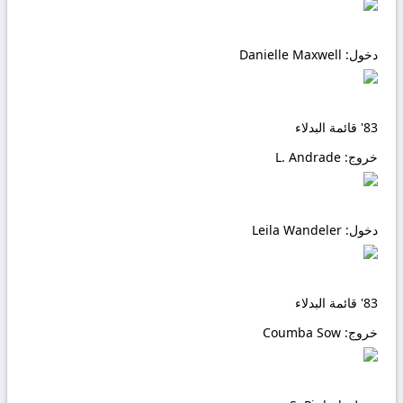
دخول:
Danielle Maxwell
83'
قائمة البدلاء
خروج:
L. Andrade
دخول:
Leila Wandeler
83'
قائمة البدلاء
خروج:
Coumba Sow