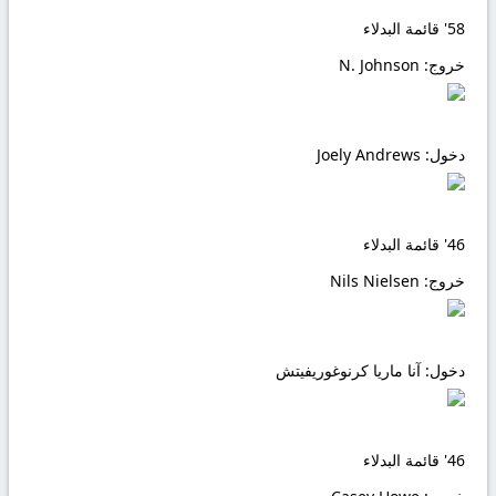
58'
قائمة البدلاء
خروج:
N. Johnson
دخول:
Joely Andrews
46'
قائمة البدلاء
خروج:
Nils Nielsen
دخول:
آنا ماريا كرنوغوريفيتش
46'
قائمة البدلاء