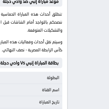
موعد مباراة إنبي ضد وادي دجلة
ننصحكم بالتواجد أمام الشاشات قبل ان
والتشكيلات المتوقعة.
​وسيتم نقل أحداث وفعاليات هذه المبارا
كأس الرابطة المصرية - نصف النهائي.
بطاقة المباراة إنبي Vs وادي دجلة
البطولة
اسم القناة
تاريخ المباراة