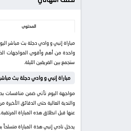
المحتوى
واحدة من أهم وأقوى المواجهات الكروي
ستجمع بين الفريقين الليلة.
مباراة إنبي و وادي دجلة بث مباشر
مواجهة اليوم تأتي ضمن منافسات بطولة
والندية العالية حتى الدقائق الأخيرة م
عنها قبل انطلاق هذه المباراة المرتقبة.
يدخل نادي إنبي هذة المباراة متسلحاً ب