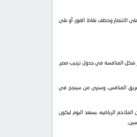
لى الانتصار وخطف نقاط الفوز، أو على
ر شكل المنافسة في جدول ترتيب مصر,
لفريق المنافس، وسنرى من سينجح في
الملاحم الرياضيه، يستعد اليوم ليكون
سين.