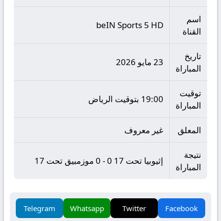
اسم
beIN Sports 5 HD
القناة
تاريخ
23 مايو 2026
المباراة
توقيت
19:00 بتوقيت الرياض
المباراة
المعلق
غير معروف
نتيجة
إثيوبيا تحت 17 0 - 0 موزمبيق تحت 17
المباراة
Telegram
Whatsapp
Twitter
Facebook