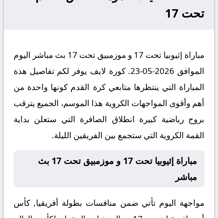
تحت 17
مباراة إثيوبيا تحت 17 و موزمبيق تحت 17 بث مباشر اليوم
الموافق 2026-05-23. كورة لايف يوفر لكم تفاصيل هذة
المباراة التي ينتظرها متابعي كرة القدم كونها واحدة من
أهم وأقوى المواجهات الكروية هذا الموسم، الجميع يترقب
بروح رياضية كبيرة انطلاق الصافرة التي ستعلن بداية
القمة الكروية التي ستجمع بين الفريقين الليلة.
مباراة إثيوبيا تحت 17 و موزمبيق تحت 17 بث
مباشر
مواجهة اليوم تأتي ضمن منافسات بطولة أفريقيا, كأس