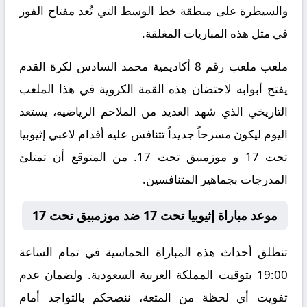
والسيطرة على منطقة خط الوسط التي تُعد مفتاح الفوز
في مثل هذه المباريات المغلقة.
ملعب ملعب رقم 8 أكاديمية محمد السادس لكرة القدم
يفتح أبوابه لاحتضان هذه القمة الكروية في هذا الملعب
التاريخي الذي شهد العديد من الملاحم الرياضيه، يستعد
اليوم ليكون مسرحاً جديداً تتنافس عليه أقدام لاعبي إثيوبيا
تحت 17 و موزمبيق تحت 17. من المتوقع أن تمتلئ
المدرجات بجماهير المتنافسين.
موعد مباراة إثيوبيا تحت 17 ضد موزمبيق تحت 17
تنطلق أحداث هذه المباراة الحماسية في تمام الساعة
19:00 بتوقيت المملكة العربية السعودية. ولضمان عدم
تفويت أي لحظة من المتعة، ننصحكم بالتواجد أمام