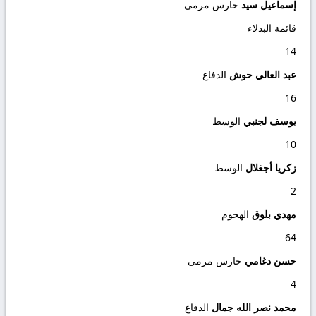
إسماعيل سيد
حارس مرمى
قائمة البدلاء
14
عبد العالي حوش
الدفاع
16
يوسف لجنبي
الوسط
10
زكريا أجغلال
الوسط
2
مهدي بلوق
الهجوم
64
حسن دغامي
حارس مرمى
4
محمد نصر الله جمال
الدفاع