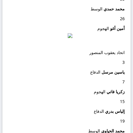
محمد حمدي
الوسط
26
أمين أغو
الهجوم
اتحاد يعقوب المنصور
3
ياسين مرسل
الدفاع
7
زكريا فاتي
الهجوم
15
إلياس بدري
الدفاع
19
محمد الحياوي
الوسط