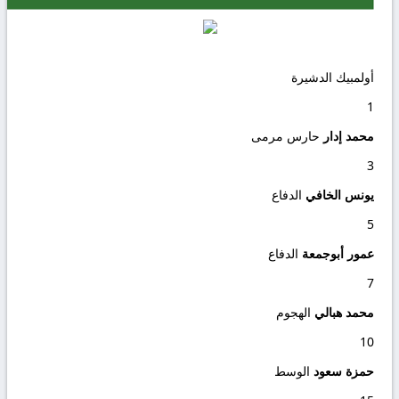
أولمبيك الدشيرة
1
محمد إدار
حارس مرمى
3
يونس الخافي
الدفاع
5
عمور أبوجمعة
الدفاع
7
محمد هبالي
الهجوم
10
حمزة سعود
الوسط