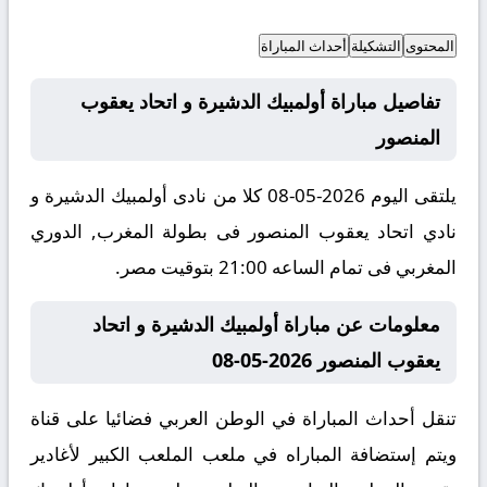
المحتوى
التشكيلة
أحداث المباراة
تفاصيل مباراة أولمبيك الدشيرة و اتحاد يعقوب
المنصور
يلتقى اليوم 2026-05-08 كلا من نادى أولمبيك الدشيرة و
نادي اتحاد يعقوب المنصور فى بطولة المغرب, الدوري
المغربي فى تمام الساعه 21:00 بتوقيت مصر.
معلومات عن مباراة أولمبيك الدشيرة و اتحاد
يعقوب المنصور 2026-05-08
تنقل أحداث المباراة في الوطن العربي فضائيا على قناة
ويتم إستضافة المباراه في ملعب الملعب الكبير لأغادير