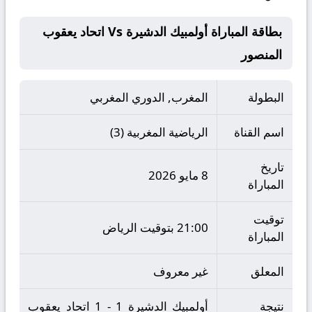
بطاقة المباراة أولمبيك الدشيرة Vs اتحاد يعقوب
المنصور
البطولة
المغرب, الدوري المغربي
اسم القناة
الرياضية المغربية (3)
تاريخ
8 مايو 2026
المباراة
توقيت
21:00 بتوقيت الرياض
المباراة
المعلق
غير معروف
نتيجة
أولمبيك الدشيرة 1 - 1 اتحاد يعقوب