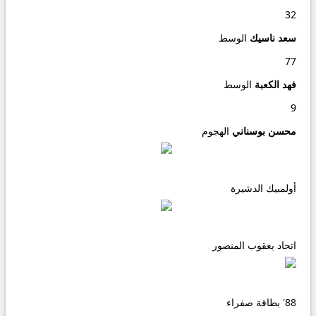
32
سعد ناسيك
الوسط
77
فهد الكعبة
الوسط
9
محسن بوسناني
الهجوم
أولمبيك الدشيرة
اتحاد يعقوب المنصور
88'
بطاقة صفراء