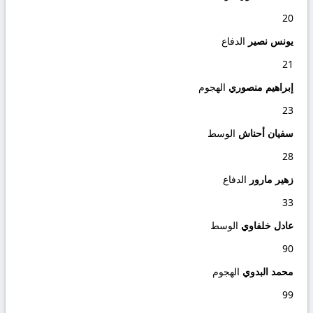
20
يونس نصير
الدفاع
21
إبراهيم منصوري
الهجوم
23
سفيان أحناش
الوسط
28
زهير مارور
الدفاع
33
عادل خلفاوي
الوسط
90
محمد البدوي
الهجوم
99