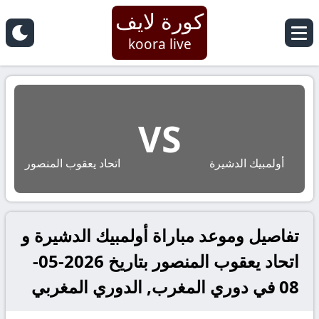
كورة لايف
koora live
VS
أولمبيك الدشيرة
اتحاد يعقوب المنصور
تفاصيل وموعد مباراة أولمبيك الدشيرة و
اتحاد يعقوب المنصور بتاريخ 2026-05-
08 في دوري المغرب, الدوري المغربي