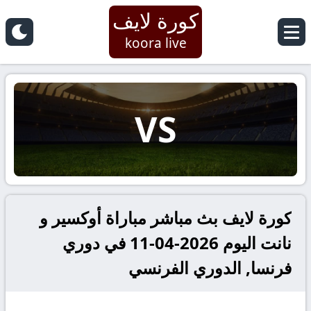
كورة لايف
koora live
VS
كورة لايف بث مباشر مباراة أوكسير و
نانت اليوم 2026-04-11 في دوري
فرنسا, الدوري الفرنسي