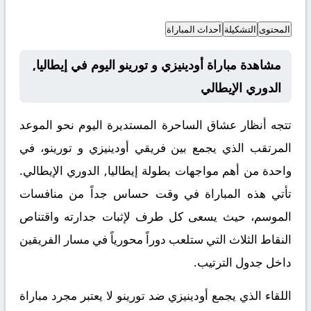
المحتوى
التشكيلة
أحداث المباراة
مشاهدة مباراة أودينيزي و تورينو اليوم في إيطاليا,
الدوري الإيطالي
تتجه أنظار عشاق الساحرة المستديرة اليوم نحو الموعد
المرتقب الذي يجمع بين فريقي أودينيزي و تورينو، في
واحدة من أهم مواجهات بطولة إيطاليا, الدوري الإيطالي.
تأتي هذه المباراة في وقت حساس جداً من منافسات
الموسم، حيث يسعى كل طرف لإثبات جدارته واقتناص
النقاط الثلاث التي ستلعب دوراً محورياً في مسار الفريقين
داخل جدول الترتيب.
اللقاء الذي يجمع أودينيزي ضد تورينو لا يعتبر مجرد مباراة