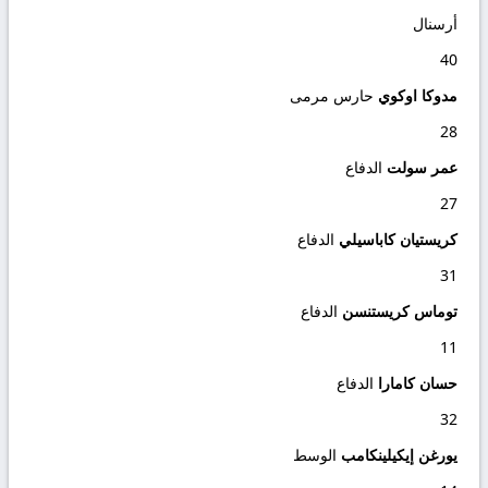
أرسنال
40
مدوكا اوكوي
حارس مرمى
28
عمر سولت
الدفاع
27
كريستيان كاباسيلي
الدفاع
31
توماس كريستنسن
الدفاع
11
حسان كامارا
الدفاع
32
يورغن إيكيلينكامب
الوسط