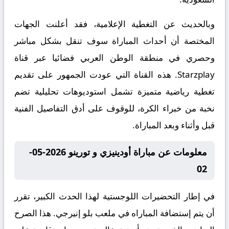
وبالحديث عن التغطية الإعلامية، فقد أعلنت الجهات
المختصة أن أحداث المباراة سوف تنقل بشكل مباشر
وحصري في منطقة الوطن العربي فضائيا عبر قناة
Starzplay. هذه القناة التي عودت الجمهور على تقديم
تغطية رياضية متميزة تشمل استوديوهات تحليلية تضم
نخبة من خبراء الكرة، للوقوف على أدق التفاصيل الفنية
قبل وأثناء وبعد المباراة.
معلومات عن مباراة أودينيزي و تورينو 2026-05-
02
في إطار التحضيرات اللوجستية لهذا الحدث الكبير، تقرر
أن يتم إستضافة المباراه في ملعب بلو إنيرجي. هذا الصرح