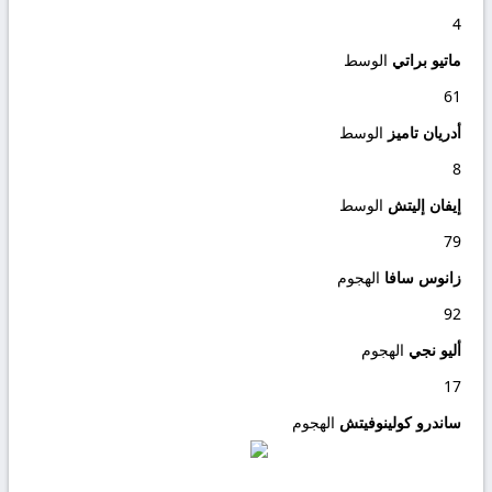
4
ماتيو براتي
الوسط
61
أدريان تاميز
الوسط
8
إيفان إليتش
الوسط
79
زانوس سافا
الهجوم
92
أليو نجي
الهجوم
17
ساندرو كولينوفيتش
الهجوم