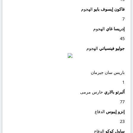
فاكون إيسوف بايو
الهجوم
7
إدريسا غاي
الهجوم
45
جوليو فينسياتي
الهجوم
باريس سان جيرمان
1
ألبرتو بالاري
حارس مرمى
77
إنزو إيبوس
الدفاع
23
ساول كوكو
الدفاع