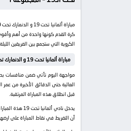
كرة القدم كونها واحدة من أهم وأقوى ا
الكروية التي ستجمع بين الفريقين الليلة.
مباراة ألمانيا تحت 19 و الدنمارك تحت 19 بث مباشر
العالية حتى الدقائق الأخيرة من عمر ا
قبل انطلاق هذه المباراة المرتقبة.
يدخل نادي ألمان
أن التفريط في نقاط المباراة على ارض