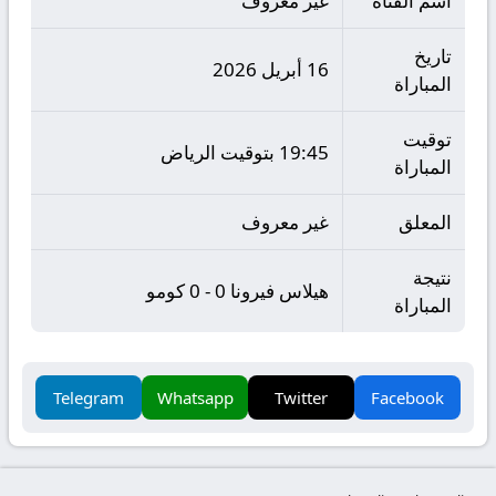
اسم القناة
غير معروف
تاريخ
16 أبريل 2026
المباراة
توقيت
19:45 بتوقيت الرياض
المباراة
المعلق
غير معروف
نتيجة
هيلاس فيرونا 0 - 0 كومو
المباراة
Telegram
Whatsapp
Twitter
Facebook