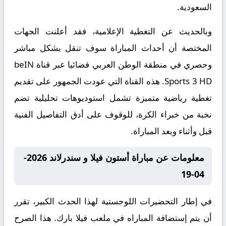
السعودية.
وبالحديث عن التغطية الإعلامية، فقد أعلنت الجهات
المختصة أن أحداث المباراة سوف تنقل بشكل مباشر
وحصري في منطقة الوطن العربي فضائيا عبر قناة beIN
Sports 3 HD. هذه القناة التي عودت الجمهور على تقديم
تغطية رياضية متميزة تشمل استوديوهات تحليلية تضم
نخبة من خبراء الكرة، للوقوف على أدق التفاصيل الفنية
قبل وأثناء وبعد المباراة.
معلومات عن مباراة أستون فيلا و سندرلاند 2026-
04-19
في إطار التحضيرات اللوجستية لهذا الحدث الكبير، تقرر
أن يتم إستضافة المباراه في ملعب فيلا بارك. هذا الصرح