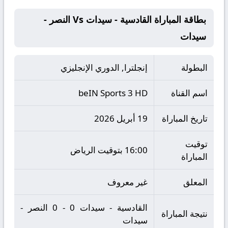
بطاقة المباراة القادسية - سيدات Vs النصر -
سيدات
البطولة
إنجلترا, الدوري الإنجليزي
اسم القناة
beIN Sports 3 HD
تاريخ المباراة
19 أبريل 2026
توقيت
16:00 بتوقيت الرياض
المباراة
المعلق
غير معروف
القادسية - سيدات 0 - 0 النصر -
نتيجة المباراة
سيدات