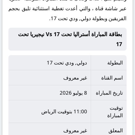
عبر شاشة قناة ، والتي أعدت تغطية استثنائية تليق بحجم
الفريقين وبطولة دولي, ودي تحت 17.
بطاقة المباراة أستراليا تحت 17 Vs نيجيريا تحت
17
البطولة
دولي, ودي تحت 17
اسم القناة
غير معروف
تاريخ المباراة
8 يوليو 2026
توقيت
11:00 بتوقيت الرياض
المباراة
المعلق
غير معروف