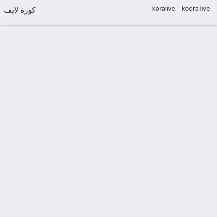
koralive
koora live
كورة لايف