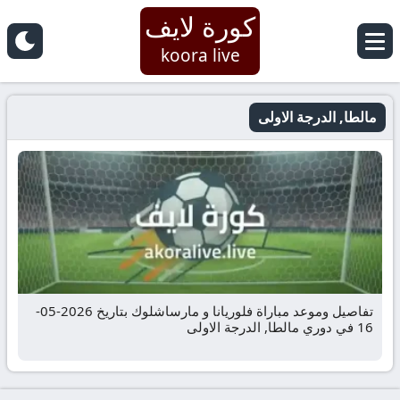
كورة لايف
koora live
مالطا, الدرجة الاولى
تفاصيل وموعد مباراة فلوريانا و مارساشلوك بتاريخ 2026-05-
16 في دوري مالطا, الدرجة الاولى