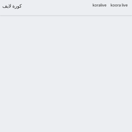
koralive
koora live
كورة لايف