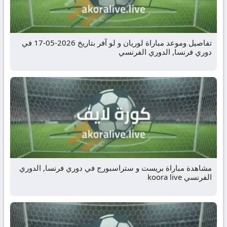
تفاصيل وموعد مباراة لوريان و لو آفر بتاريخ 2026-05-17 في
دوري فرنسا, الدوري الفرنسي
مشاهدة مباراة بريست و ستراسبورج في دوري فرنسا, الدوري
الفرنسي koora live