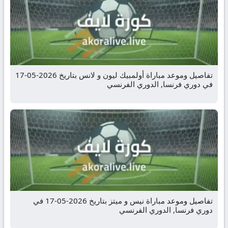
تفاصيل وموعد مباراة أولمبيك ليون و لانس بتاريخ 2026-05-17
في دوري فرنسا, الدوري الفرنسي
تفاصيل وموعد مباراة نيس و ميتز بتاريخ 2026-05-17 في
دوري فرنسا, الدوري الفرنسي