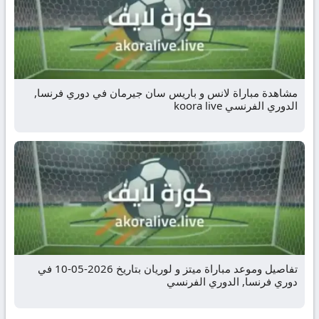
مشاهدة مباراة لانس و باريس سان جيرمان في دوري فرنسا,
الدوري الفرنسي koora live
تفاصيل وموعد مباراة ميتز و لوريان بتاريخ 2026-05-10 في
دوري فرنسا, الدوري الفرنسي