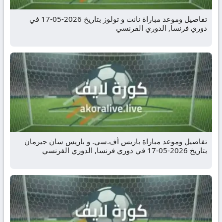
تفاصيل وموعد مباراة نانت و تولوز بتاريخ 2026-05-17 في
دوري فرنسا, الدوري الفرنسي
تفاصيل وموعد مباراة باريس أف.سي. و باريس سان جيرمان
بتاريخ 2026-05-17 في دوري فرنسا, الدوري الفرنسي