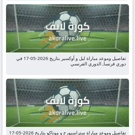
تفاصيل وموعد مباراة ليل و أوكسير بتاريخ 2026-05-17 في
دوري فرنسا, الدوري الفرنسي
تفاصيل وموعد مباراة ستراسبورج و موناكو بتاريخ 2026-05-17