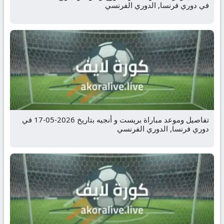
في دوري فرنسا, الدوري الفرنسي
تفاصيل وموعد مباراة بريست و أنجيه بتاريخ 2026-05-17 في
دوري فرنسا, الدوري الفرنسي