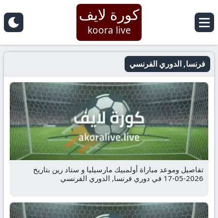
كورة لايف
koora live
فرنسا, الدوري الفرنسي
تفاصيل وموعد مباراة أولمبيك مارسيليا و ستاد رين بتاريخ
2026-05-17 في دوري فرنسا, الدوري الفرنسي