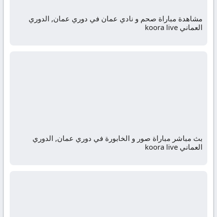
مشاهدة مباراة صحم و نادي عمان في دوري عمان, الدوري
العماني koora live
بث مباشر مباراة صور و الخابورة في دوري عمان, الدوري
العماني koora live