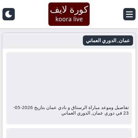
كورة لايف
koora live
عمان, الدوري العماني
تفاصيل وموعد مباراة الرستاق و نادي عمان بتاريخ 2026-05-
23 في دوري عمان, الدوري العماني