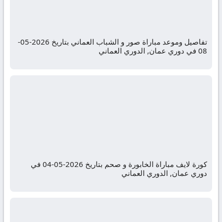
تفاصيل وموعد مباراة صور و الشباب العماني بتاريخ 2026-05-
08 في دوري عمان, الدوري العماني
كورة لايف مباراة الخابورة و صحم بتاريخ 2026-05-04 في
دوري عمان, الدوري العماني