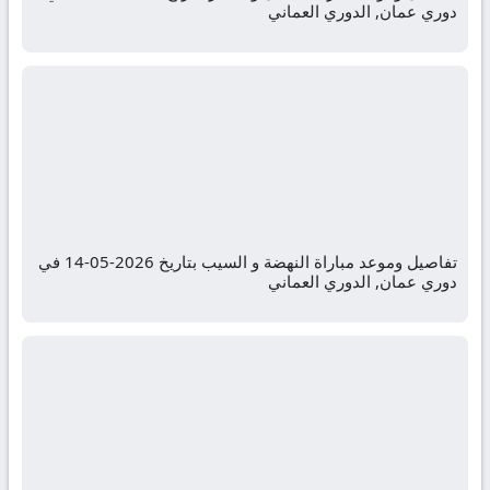
دوري عمان, الدوري العماني
تفاصيل وموعد مباراة النهضة و السيب بتاريخ 2026-05-14 في
دوري عمان, الدوري العماني