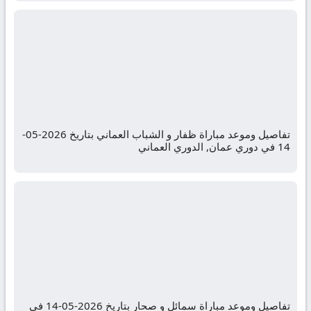
تفاصيل وموعد مباراة ظفار و الشباب العماني بتاريخ 2026-05-
14 في دوري عمان, الدوري العماني
تفاصيل وموعد مباراة سمائل و صحار بتاريخ 2026-05-14 في