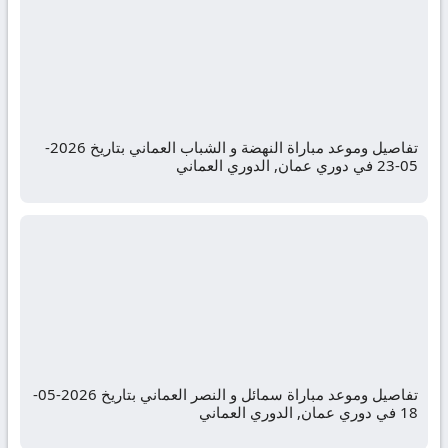
تفاصيل وموعد مباراة النهضة و الشباب العماني بتاريخ 2026-
05-23 في دوري عمان, الدوري العماني
تفاصيل وموعد مباراة سمائل و النصر العماني بتاريخ 2026-05-
18 في دوري عمان, الدوري العماني