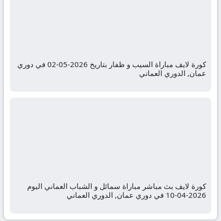
كورة لايف مباراة السيب و ظفار بتاريخ 2026-05-02 في دوري
عمان, الدوري العماني
كورة لايف بث مباشر مباراة سمائل و الشباب العماني اليوم
2026-04-10 في دوري عمان, الدوري العماني