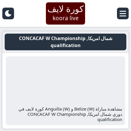
كورة لايف
koora live
شمال امريكا, CONCACAF W Championship
qualification
مشاهدة مباراة Belize (W) و Anguilla (W) كورة لايف في
دوري شمال امريكا, CONCACAF W Championship
qualification