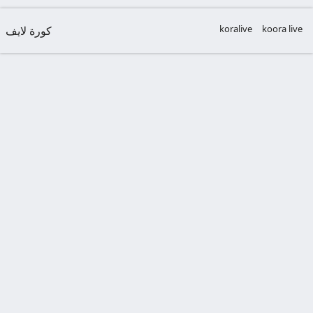
koralive
koora live
كورة لايف