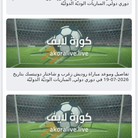
دوري دولي, المباريات الوديّة الدوليّة
تفاصيل وموعد مباراة روديش زغرب و شاختار دونيتسك بتاريخ
2026-07-19 في دوري دولي, المباريات الوديّة الدوليّة