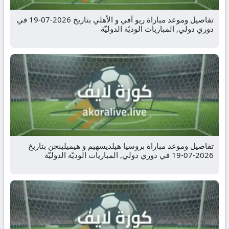
تفاصيل وموعد مباراة ريو آفي و الأهلي بتاريخ 2026-07-19 في
دوري دولي, المباريات الوديّة الدوليّة
تفاصيل وموعد مباراة بروسيا هيلديسهيم و هيميلينجن بتاريخ
2026-07-19 في دوري دولي, المباريات الوديّة الدوليّة