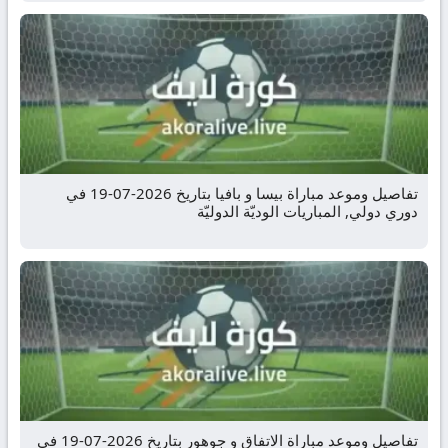
تفاصيل وموعد مباراة بيسا و بافيا بتاريخ 2026-07-19 في
دوري دولي, المباريات الوديّة الدوليّة
تفاصيل وموعد مباراة الاتفاق و جوهور بتاريخ 2026-07-19 في