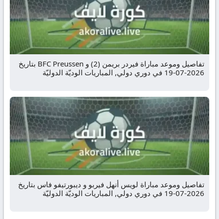
تفاصيل وموعد مباراة فيردر بريمن (2) و BFC Preussen بتاريخ
2026-07-19 في دوري دولي, المباريات الوديّة الدوليّة
تفاصيل وموعد مباراة لويس أنهل فيربو و ديبورتيفو فاس بتاريخ
2026-07-19 في دوري دولي, المباريات الوديّة الدوليّة