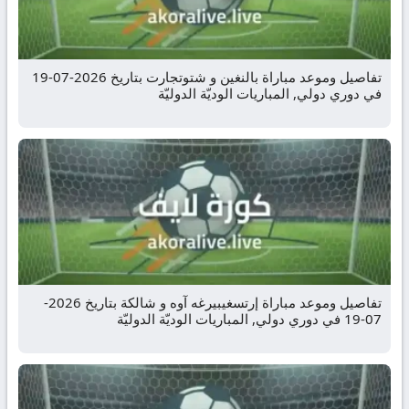
تفاصيل وموعد مباراة بالنغين و شتوتجارت بتاريخ 2026-07-19
في دوري دولي, المباريات الوديّة الدوليّة
تفاصيل وموعد مباراة إرتسغيبيرغه آوه و شالكة بتاريخ 2026-
07-19 في دوري دولي, المباريات الوديّة الدوليّة