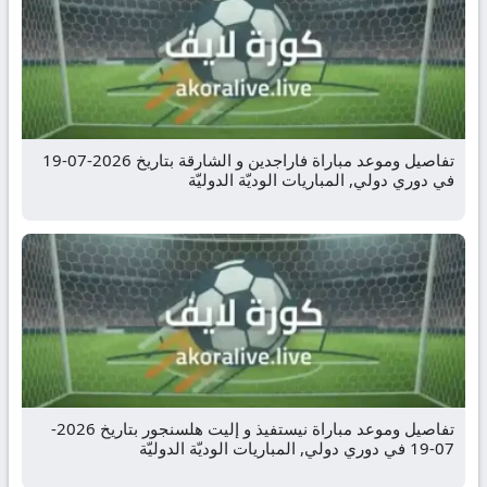
تفاصيل وموعد مباراة فاراجدين و الشارقة بتاريخ 2026-07-19
في دوري دولي, المباريات الوديّة الدوليّة
تفاصيل وموعد مباراة نيستفيذ و إليت هلسنجور بتاريخ 2026-
07-19 في دوري دولي, المباريات الوديّة الدوليّة