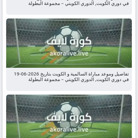
في دوري الكويت, الدوري الكويتي – مجموعة البطولة
تفاصيل وموعد مباراة السالمية و الكويت بتاريخ 2026-06-19
في دوري الكويت, الدوري الكويتي – مجموعة البطولة