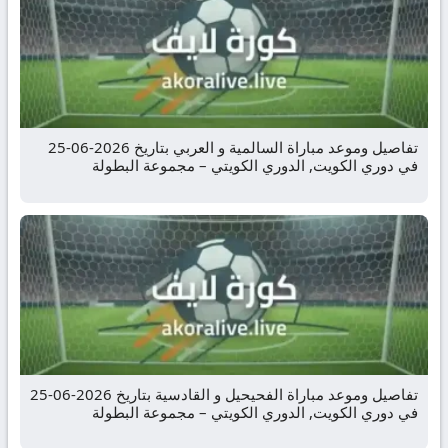
تفاصيل وموعد مباراة السالمية و العربي بتاريخ 2026-06-25
في دوري الكويت, الدوري الكويتي – مجموعة البطولة
تفاصيل وموعد مباراة الفحيحيل و القادسية بتاريخ 2026-06-25
في دوري الكويت, الدوري الكويتي – مجموعة البطولة