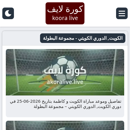
كورة لايف
koora live
الكويت, الدوري الكويتي - مجموعة البطولة
تفاصيل وموعد مباراة الكويت و كاظمة بتاريخ 2026-06-25 في
دوري الكويت, الدوري الكويتي – مجموعة البطولة