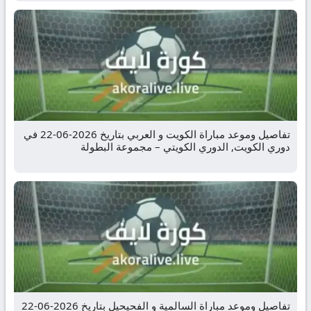
تفاصيل وموعد مباراة الكويت و العربي بتاريخ 2026-06-22 في
دوري الكويت, الدوري الكويتي – مجموعة البطولة
تفاصيل وموعد مباراة السالمية و الفحيحيل بتاريخ 2026-06-22