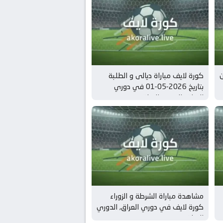
ن
كورة لايف مباراة ديالى و الطلبة
بتاريخ 2026-05-01 في دوري
العراق, الدوري العراقي
مشاهدة مباراة الشرطة و الزوراء
كورة لايف في دوري العراق, الدوري
العراقي