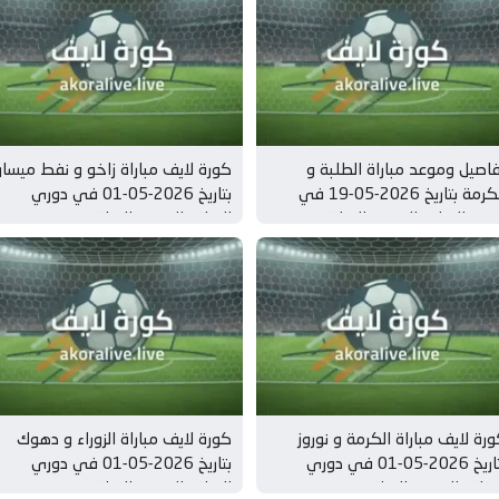
اصيل وموعد مباراة الطلبة و
كورة لايف مباراة زاخو و نفط ميسا
الكرمة بتاريخ 2026-05-19 في
بتاريخ 2026-05-01 في دوري
ري العراق, الدوري العراقي
العراق, الدوري العراقي
رة لايف مباراة الكرمة و نوروز
كورة لايف مباراة الزوراء و دهوك
بتاريخ 2026-05-01 في دوري
بتاريخ 2026-05-01 في دوري
عراق, الدوري العراقي
العراق, الدوري العراقي