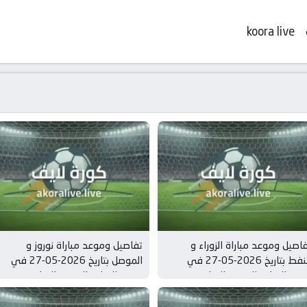
koora live
اصيل وموعد مباراة الزوراء و
تفاصيل وموعد مباراة نوروز و
النفط بتاريخ 2026-05-27 في
الموصل بتاريخ 2026-05-27 في
ري العراق, الدوري العراقي
دوري العراق, الدوري العراقي