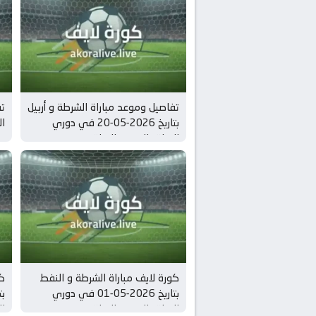
تفاصيل وموعد مباراة الشرطة و أربيل
تف
بتاريخ 2026-05-20 في دوري
العراق, الدوري العراقي
دو
كورة لايف مباراة الشرطة و النفط
كو
بتاريخ 2026-05-01 في دوري
العراق, الدوري العراقي
ال