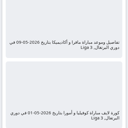
تفاصيل وموعد مباراة مافرا و أكاديميكا بتاريخ 2026-05-09 في
دوري البرتغال, Liga 3
كورة لايف مباراة كوفيليا و أمورا بتاريخ 2026-05-01 في دوري
البرتغال, Liga 3