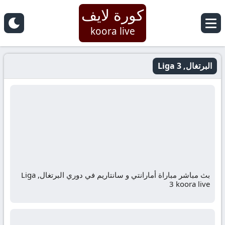
كورة لايف
koora live
البرتغال, Liga 3
بث مباشر مباراة أمارانتي و سانتاريم في دوري البرتغال, Liga
3 koora live