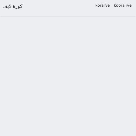
koralive
koora live
كورة لايف