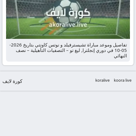
تفاصيل وموعد مباراة تشيسترفيلد و نوتس كاونتي بتاريخ 2026-
05-10 في دوري إنجلترا, ليغ تو – التصفيات التأهيلية – نصف
النهائي
koralive
koora live
كورة لايف