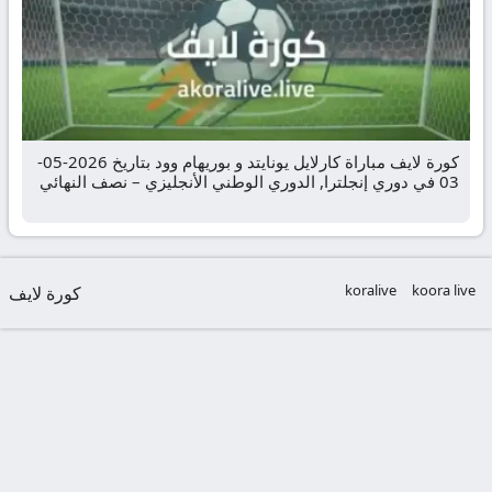
كورة لايف مباراة كارلايل يونايتد و بوريهام وود بتاريخ 2026-05-
03 في دوري إنجلترا, الدوري الوطني الأنجليزي – نصف النهائي
koralive
koora live
كورة لايف