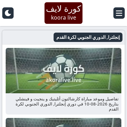
كورة لايف
koora live
إنجلترا, الدوري الجنوبي لكرة القدم
تفاصيل وموعد مباراة كارشالتون أثليتيك و ينجيت و فينشلي
بتاريخ 2026-08-10 في دوري إنجلترا, الدوري الجنوبي لكرة
القدم