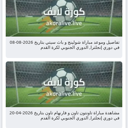
تفاصيل وموعد مباراة شولينج و باث سيتي بتاريخ 2026-08-08
في دوري إنجلترا, الدوري الجنوبي لكرة القدم
مشاهدة مباراة تاونتون تاون و فارنهام تاون بتاريخ 2026-04-20
في دوري إنجلترا, الدوري الجنوبي لكرة القدم