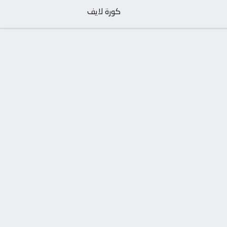
كورة لايف