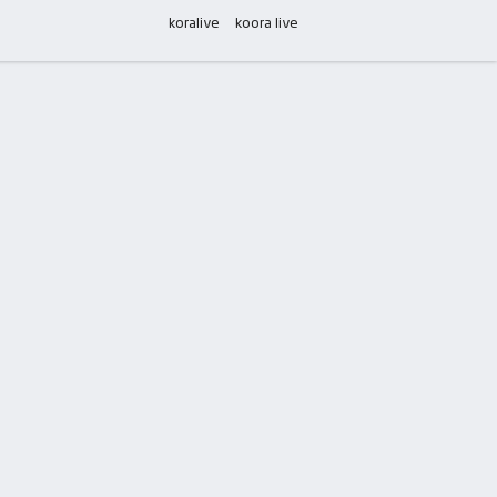
koralive
koora live