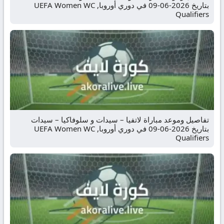
بتاريخ 2026-06-09 في دوري أوروبا, UEFA Women WC
Qualifiers
تفاصيل وموعد مباراة لاتفيا – سيدات و سلوفاكيا – سيدات
بتاريخ 2026-06-09 في دوري أوروبا, UEFA Women WC
Qualifiers