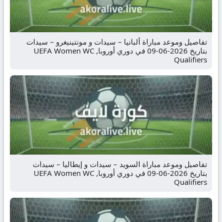
تفاصيل وموعد مباراة ألبانيا – سيدات و مونتينيغرو – سيدات
بتاريخ 2026-06-09 في دوري أوروبا, UEFA Women WC
Qualifiers
تفاصيل وموعد مباراة السويد – سيدات و إيطاليا – سيدات
بتاريخ 2026-06-09 في دوري أوروبا, UEFA Women WC
Qualifiers