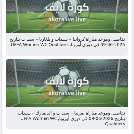
تفاصيل وموعد مباراة كرواتيا – سيدات و بلغاريا – سيدات بتاريخ
2026-06-09 في دوري أوروبا, UEFA Women WC Qualifiers
تفاصيل وموعد مباراة صربيا – سيدات و الدنمارك – سيدات
بتاريخ 2026-06-09 في دوري أوروبا, UEFA Women WC
Qualifiers