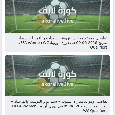
تفاصيل وموعد مباراة النرويج – سيدات و النمسا – سيدات
بتاريخ 2026-06-09 في دوري أوروبا, UEFA Women WC
Qualifiers
تفاصيل وموعد مباراة إستونيا – سيدات و البوسنة والهرسك –
سيدات بتاريخ 2026-06-09 في دوري أوروبا, UEFA Women
WC Qualifiers