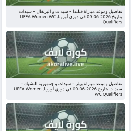
تفاصيل وموعد مباراة فنلندا – سيدات و البرتغال – سيدات
بتاريخ 2026-06-09 في دوري أوروبا, UEFA Women WC
Qualifiers
تفاصيل وموعد مباراة ويلز – سيدات و جمهورية التشيك –
سيدات بتاريخ 2026-06-09 في دوري أوروبا, UEFA Women
WC Qualifiers