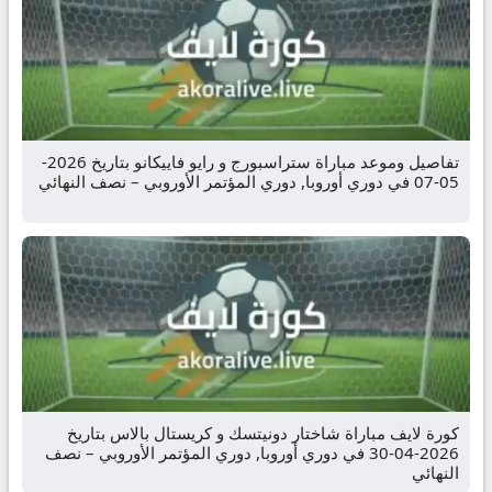
تفاصيل وموعد مباراة ستراسبورج و رايو فاييكانو بتاريخ 2026-
05-07 في دوري أوروبا, دوري المؤتمر الأوروبي – نصف النهائي
كورة لايف مباراة شاختار دونيتسك و كريستال بالاس بتاريخ
2026-04-30 في دوري أوروبا, دوري المؤتمر الأوروبي – نصف
النهائي