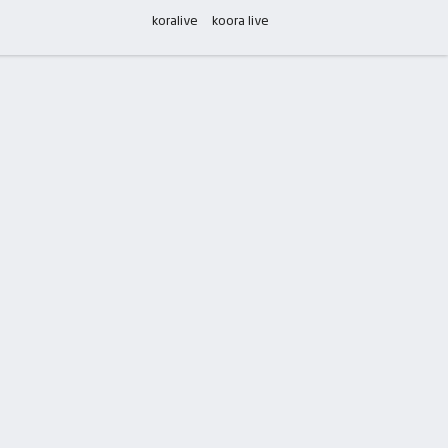
koralive
koora live