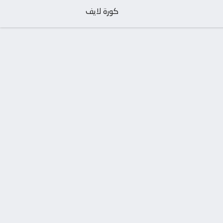
كورة لايف