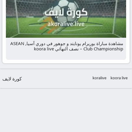
مشاهدة مباراة بوريرام يونايتد و جوهور في دوري آسيا, ASEAN
Club Championship – نصف النهائي koora live
koralive
koora live
كورة لايف